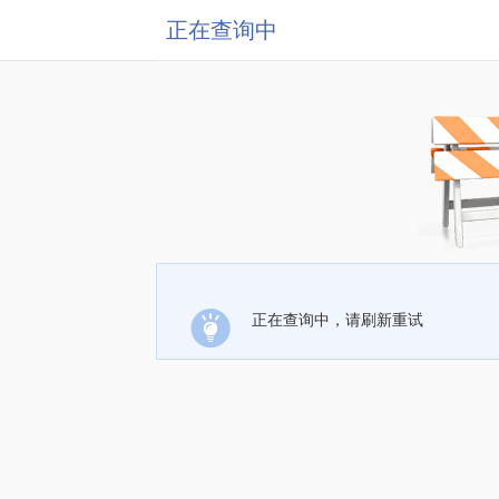
正在查询中
正在查询中，请刷新重试